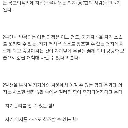
는 목표의식속에 자신을 불태우는 의지(意志)의 사람을 만들게
된다.
?부단히 반복되는 이런 과정은 어느 정도, 자기자신을 자기 스스
로 운전할 수 있는, 자기 역사를 스스로 창조할 수 있는 경지에 이
르게 되고 숙명이라는 것이 자기앞에 무릎을 꿇게 되며 당당한 모
습으로 삶을 개척해 나갈 수 있다고 본다.
?일생을 통하여 자기와의 싸움에서 이길 수 있는 힘과 용기와 의
지는 사소한 생활습관 속에서 길러진 힘이 축적되어진다고 본다.
자기관리를 할 수 있는 힘!
자기 역사를 스스로 창조할 수 있는 힘!