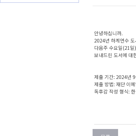
안녕하십니까.
2024년 하계연수 
다음주 수요일(21일
보내드린 도서에 대
제출 기간: 2024년 
제출 방법: 재단 이메일
독후감 작성 형식: 한