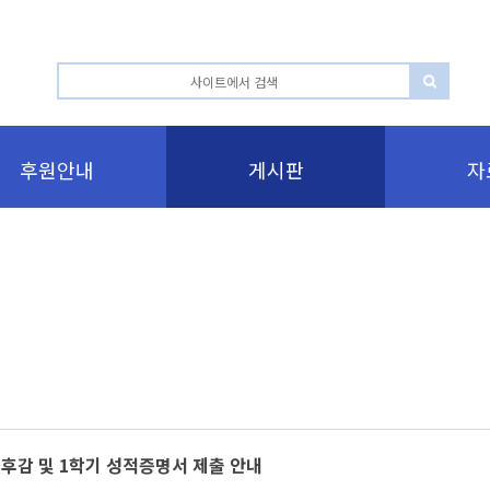
후원안내
게시판
자
독후감 및 1학기 성적증명서 제출 안내