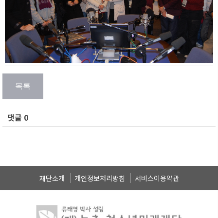
댓글 0
재단소개
개인정보처리방침
서비스이용약관