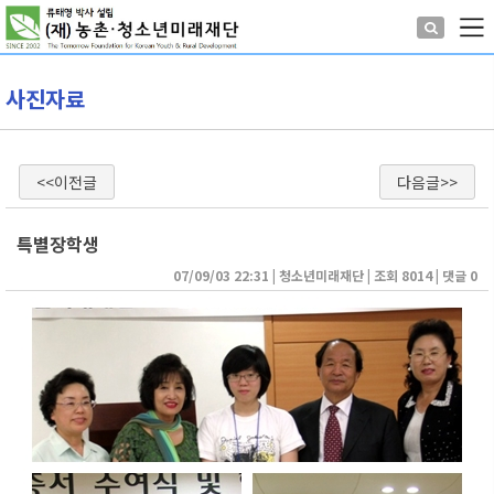
사진자료
<<이전글
다음글>>
특별장학생
07/09/03 22:31
| 
청소년미래재단
| 
조회 8014
| 
댓글 0