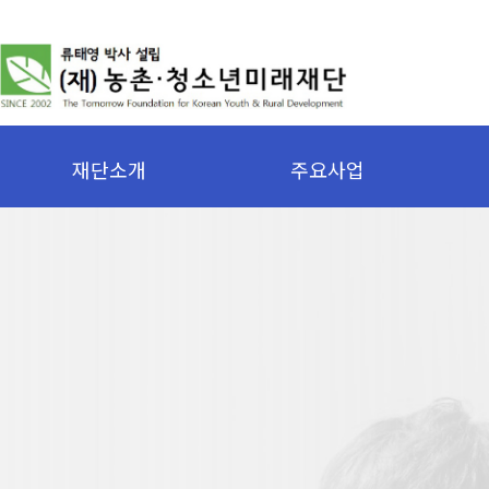
재단소개
주요사업