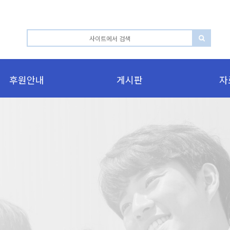
후원안내
게시판
자