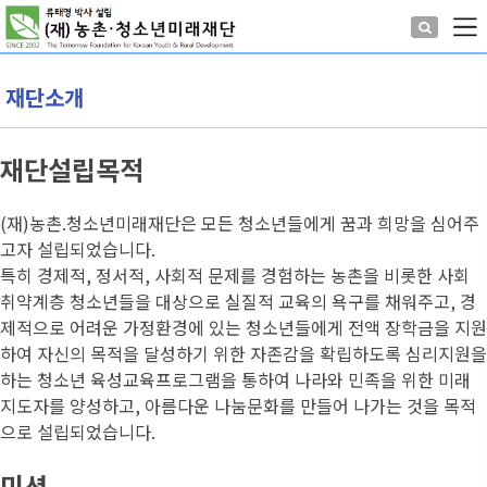
재단소개
재단설립목적
(재)농촌.청소년미래재단은 모든 청소년들에게 꿈과 희망을 심어주
고자 설립되었습니다.
특히 경제적, 정서적, 사회적 문제를 경험하는 농촌을 비롯한 사회
취약계층 청소년들을 대상으로 실질적 교육의 욕구를 채워주고, 경
제적으로 어려운 가정환경에 있는 청소년들에게 전액 장학금을 지원
하여 자신의 목적을 달성하기 위한 자존감을 확립하도록 심리지원을
하는 청소년 육성교육프로그램을 통하여 나라와 민족을 위한 미래
지도자를 양성하고, 아름다운 나눔문화를 만들어 나가는 것을 목적
으로 설립되었습니다.
미션