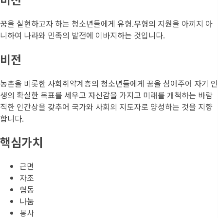
꿈을 실현하고자 하는 청소년들에게 유형.무형의 지원을 아끼지 아
니하여 나라와 민족의 발전에 이바지하는 것입니다.
비전
농촌을 비롯한 사회취약계층의 청소년들에게 꿈을 심어주어 자기 인
생의 확실한 목표를 세우고 자신감을 가지고 미래를 개척하는 바람
직한 인간상을 갖추어 국가와 사회의 지도자로 양성하는 것을 지향
합니다.
핵심가치
근면
자조
협동
나눔
봉사