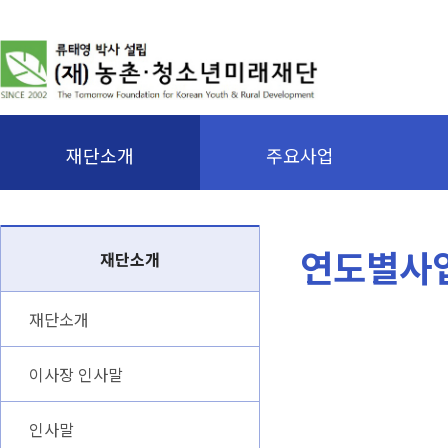
재단소개
주요사업
연도별사
재단소개
재단소개
이사장 인사말
인사말