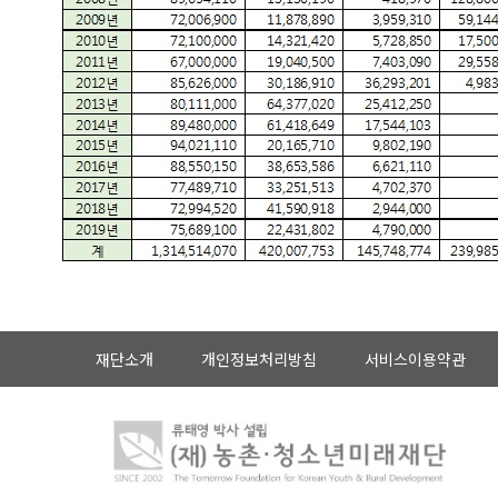
재단소개
개인정보처리방침
서비스이용약관