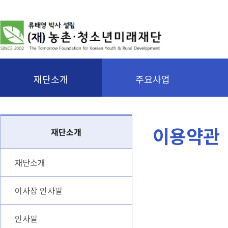
재단소개
주요사업
이용약관
재단소개
재단소개
이사장 인사말
인사말