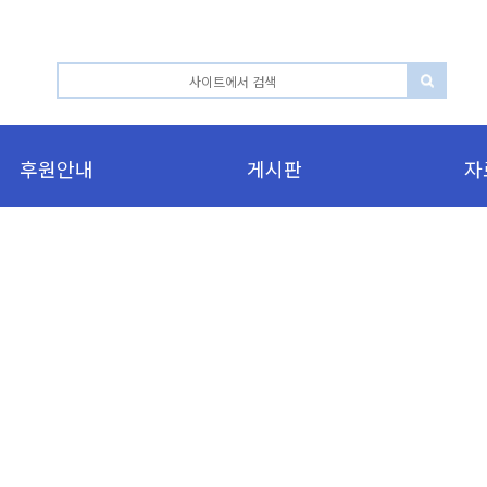
후원안내
게시판
자