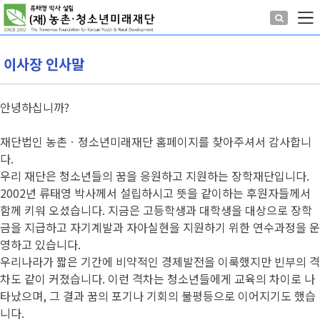
이사장 인사말
안녕하십니까?
재단법인 농촌ㆍ정소년미래재단 홈페이지를 찾아주셔서 감사합니
다.
우리 재단은 청소년들의 꿈을 응원하고 지원하는 장학재단입니다.
2002년 류태영 박사께서 설립하시고 뜻을 같이하는 후원자들께서
함께 키워 오셨습니다. 지금은 고등학생과 대학생을 대상으로 장학
금을 지급하고 자기계발과 자아실현을 지원하기 위한 연수과정을 운
영하고 있습니다.
우리나라가 짧은 기간에 비약적인 경제발전을 이룩했지만 빈부의 격
차도 같이 커졌습니다. 이런 격차는 청소년들에게 교육의 차이로 나
타났으며, 그 결과 꿈의 포기나 기회의 불평등으로 이어지기도 했습
니다.