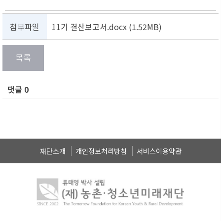
첨부파일
11기 결산보고서.docx (1.52MB)
댓글 0
재단소개
개인정보처리방침
서비스이용약관