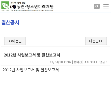
결산공시
<<이전글
다음글>>
2012년 사업보고서 및 결산보고서
13/04/18 11:02
| 
현미진
| 
조회 3311
| 
댓글 0
2012년 사업보고서 및 결산보고서