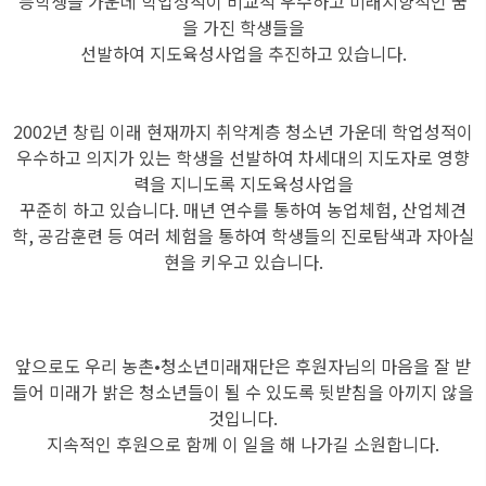
등학생들 가운데 학업성적이 비교적 우수하고 미래지향적인 꿈
을 가진 학생들을
선발하여 지도육성사업을 추진하고 있습니다.
2002년 창립 이래 현재까지 취약계층 청소년 가운데 학업성적이
우수하고 의지가 있는 학생을 선발하여 차세대의 지도자로 영향
력을 지니도록 지도육성사업을
꾸준히 하고 있습니다. 매년 연수를 통하여 농업체험, 산업체견
학, 공감훈련 등 여러 체험을 통하여 학생들의 진로탐색과 자아실
현을 키우고 있습니다.
앞으로도 우리 농촌•청소년미래재단은 후원자님의 마음을 잘 받
들어 미래가 밝은 청소년들이 될 수 있도록 뒷받침을 아끼지 않을
것입니다.
지속적인 후원으로 함께 이 일을 해 나가길 소원합니다.