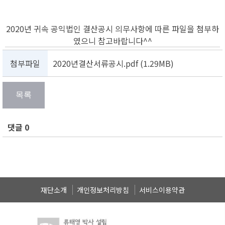
2020년 귀속 공익법인 결산공시 의무사항에 따른 파일을 첨부하
였으니 참고바랍니다^^
첨부파일
2020년결산서류공시.pdf (1.29MB)
댓글 0
재단소개
개인정보처리방침
서비스이용약관