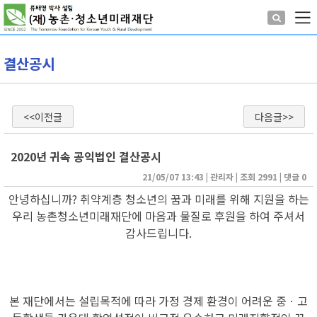
결산공시
<<이전글
다음글>>
2020년 귀속 공익법인 결산공시
21/05/07 13:43
| 
관리자
| 
조회 2991
| 
댓글 0
안녕하십니까? 취약계층 청소년의 꿈과 미래를 위해 지원을 하는
우리 농촌청소년미래재단에 마음과 물질로 후원을 하여 주셔서
감사드립니다.
본 재단에서는 설립목적에 따라 가정 경제 환경이 어려운 중ㆍ고