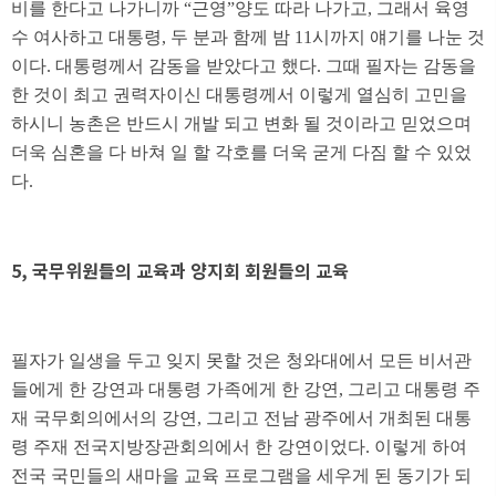
비를 한다고 나가니까 “근영”양도 따라 나가고, 그래서 육영
수 여사하고 대통령, 두 분과 함께 밤 11시까지 얘기를 나눈 것
이다. 대통령께서 감동을 받았다고 했다. 그때 필자는 감동을
한 것이 최고 권력자이신 대통령께서 이렇게 열심히 고민을
하시니 농촌은 반드시 개발 되고 변화 될 것이라고 믿었으며
더욱 심혼을 다 바쳐 일 할 각호를 더욱 굳게 다짐 할 수 있었
다.
5, 국무위원들의 교육과 양지회 회원들의 교육
필자가 일생을 두고 잊지 못할 것은 청와대에서 모든 비서관
들에게 한 강연과 대통령 가족에게 한 강연, 그리고 대통령 주
재 국무회의에서의 강연, 그리고 전남 광주에서 개최된 대통
령 주재 전국지방장관회의에서 한 강연이었다. 이렇게 하여
전국 국민들의 새마을 교육 프로그램을 세우게 된 동기가 되