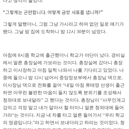
다고 생각이 들었다.
“그렇게는 곤란합니다. 어떻게 금방 사표를 냅니까?”
그렇게 말했더니, 그럼 그냥 가시라고 하며 없던 일로 얘기가
됐다. 그날 밤 집에 도착하니 밤 12시 30분이 넘었다.
아침에 8시쯤 학교에 출근했더니 학교가 야단이 났다. 경비실
에서 얼른 총장실에 가보라는 것이다. 총장실에 갔더니 총장
하고 이사장하고 아침 일찍 나와서 나를 기다리고 있었다. 나
중에 들으니 밤 12시 넘어서 중앙정보부에서 총장님 댁으로,
이사장님 댁으로 전화를 걸어 “내일 아침 류태영 선생이 출근
하면 아무런 불편한 마음이 들지 않도록 분위기를 조성해서
청와대로 보내달라” 고 했다는 것이다. 총장님이 “사무인계고
강의고 걱정 말고 내가 알아서 할 터이니 얼른 청와대에 들어
가라“는 것이다. 지금 내 차를 타고 얼른 들어가서 “우리 학교
의 영광입니다.”라고 하면서 보내더라고 하라는 것이었다. 청