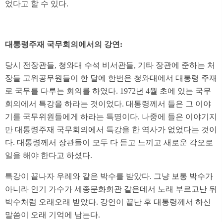
었다고 할 수 있다.
대통령주재 국무회의에서의 강연:
당시 전장관들, 청와대 수석 비서관들, 기타 장관에 준하는 처
장들 고위공무원들이 한 달에 한번은 청와대에서 대통령 주재
로 국무를 다루는 회의를 하였다. 1972년 4월 초에 있는 국무
회의에서 특강을 하라는 것이었다. 대통령께서 들은 그 이야
기를 국무위원들에게 하라는 특명이다. 나중에 들은 이야기지
만 대통령주재 국무회의에서 특강을 한 역사가 없었다는 것이
다. 대통령께서 장관들이 모두 다 듣고 느끼고 새로운 각오로
일을 해야 한다고 하셨다.
특강이 끝나자 우레와 같은 박수를 받았다. 그냥 보통 박수가
아니라 인기 가수가 세종문화회관 같은데서 노래 부르고난 뒤
박수처럼 오래오래 받았다. 강연이 끝난 후 대통령께서 하신
말씀이 오래 기억에 남는다.