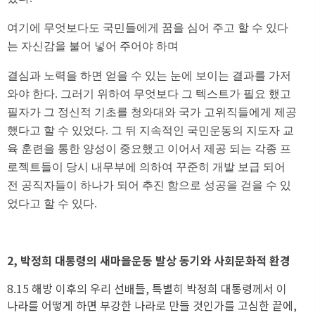
여기에 무엇보다도 국민들에게 꿈을 심어 주고 할 수 있다
는 자신감을 불어 넣어 주어야 하며
결심과 노력을 하면 얻을 수 있는 눈에 보이는 결과를 가저
와야 한다. 그러기 위하여 무엇보다 그 텍스트가 필요 했고
필자가 그 정신적 기초를 청와대와 국가 고위직들에게 제공
했다고 할 수 있었다. 그 뒤 지속적인 국민운동의 지도자 교
육 훈련을 통한 양성이 중요했고 이어서 제공 되는 각종 프
로젝트들이 당시 내무부에 의하여 꾸준히 개발 보급 되어
전 공직자들이 하나가 되어 추진 함으로 성공을 걷을 수 있
었다고 할 수 있다.
2, 박정희 대통령의 새마을운동 발상 동기와 사회문화적 환경
8.15 해방 이후의 우리 선배들, 특별히 박정희 대통령께서 이
나라를 어떻게 하면 부강한 나라로 만들 것인가를 고심한 끝에,