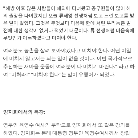
“해방 이후 많은 사람들이 해외에 다녀왔고 공무원들이 많이 해
외 출장을 다녀왔지만 오늘 류태영 선생처럼 보고 느낀 보고를 받
은 일이 없었다. 그것은 무엇보다 마음에 한에 서린 우리농촌 발
전에 대한 생각이 없거나 적었기 때문이다. 류 선생처럼 마음속에
무엇인가 이룩하겠다고 미쳐야 한다.
여러분도 농촌을 살려 보아야겠다고 미쳐야 한다. 어떤 이일
에 미치지 않고서는 되는 일이 없을 것이다. 이번 국가적으로
추진하는 새마을 운동에 여러분이 다 미치기 바란다.“ 라고 하
여 ”미처라!” “미쳐야 한다”는 말이 유행어가 되었다.
양지회에서의 특강:
영부인 육영수 여사의 부탁으로 양지회에서 또 같은 강의를
하였다. 양지회는 본래 대통령 영부인 육영수여사께서 창립