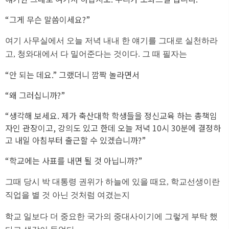
“그게 무슨 말씀이세요?”
여기 사무실에서 오늘 저녁 내내 한 얘기를 그대로 실천하라
고, 청와대에서 다 밀어준다는 것이다. 그 때 필자는
“안 되는 데요.” 그랬더니 깜짝 놀라면서
“왜 그러십니까?”
“생각해 보세요. 제가 축산대학 학생들을 정신교육 하는 총책임
자인 관장이고, 강의도 있고 한데 오늘 저녁 10시 30분에 결정하
고 내일 아침부터 출근할 수 있겠습니까?”
“학교에는 사표를 내면 될 것 아닙니까?”
그때 당시 박 대통령 권위가 하늘에 있을 때요, 학교선생이란
직업을 별 것 아닌 것처럼 여겼는지
학교 일보다 더 중요한 국가의 중대사이기에 그렇게 부탁 했