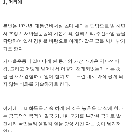
1, 머리에
본인은 1972년, 대통령비서실 초대 새마을 담당으로 일 하면
서 초창기 새마을운동의 기본계획, 정책기획, 추진사업 등을
담당하여 일한 경험을 바탕으로 아래와 같은 글을 써서 남기
기로 한다.
새마을운동이 일어나게 된 동기와 가장 가까운 역사적 배
경, 그리고 어떻게 일어나서 어떻게 전개되었는가 하는 것
을 필자가 경험하고 일에 참여 보고 느낀 대로 아직 공개 되
지 않는 비화를 기술하기로 한다.
여기에 그 비화들을 기술 하게 된 것은 농촌을 잘 살게 한다
는 궁극적인 목적이 결국 가난한 국가를 부강한 국가로 발
전시켜 국민들의 생활의 질을 향상 시킨 다는 뜻이 담겨저
있다.