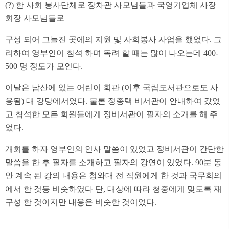
(?) 한 사회 봉사단체로 장차관 사모님들과 국영기업체 사장
회장 사모님들로
구성 되어 그늘진 곳에의 지원 및 사회봉사 사업을 했었다. 그
리하여 영부인이 참석 하며 독려 할 때는 많이 나오는데 400-
500 명 정도가 모인다.
이날은 남산에 있는 어린이 회관 (이후 국립도서관으로도 사
용됨) 대 강당에서였다. 물론 정종택 비서관이 안내하여 갔었
고 참석한 모든 회원들에게 정비서관이 필자의 소개를 해 주
었다.
개회를 하자 영부인의 인사 말씀이 있었고 정비서관이 간단한
말씀을 한 후 필자를 소개하고 필자의 강연이 있었다. 90분 동
안 계속 된 강의 내용은 청와대 전 직원에게 한 것과 국무회의
에서 한 것등 비슷하였다 단, 대상에 따라 청중에게 맞도록 재
구성 한 것이지만 내용은 비슷한 것이었다.