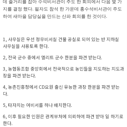
데 줄거리를 잡아 수석비서관이 주도 한 회의에서 다음 몇 가
지를 결정 했다. 필자도 참석 한 가운데 홍수석비서관이 주도
하여 새마을 담당실을 만드는 산파 회의를 한 것이다.
1, 사무실은 우선 정무비서실 건물 공실로 되어 있는 반 지하실
사무실을 사용토록 한다.
2, 전국 군수 중에서 엘리트 군수 한분을 파견 받는다.
3, 농협동조합 중앙회에서 전국적으로 농민들을 지도하는 지도과
장을 파견 받는다.
4, 농촌진흥청에서 CD요원 출신 유능한 과장 한분을 파견 받는
다.
5, 타자치는 여비서를 하나 배치한다.
6, 이후 필요한 인원은 관계부처에 의뢰하여 파견 받아 일 하기로
한다.