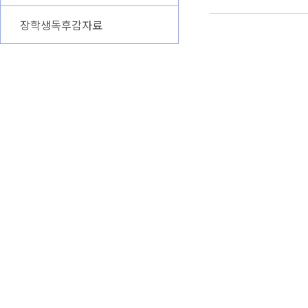
장학생독후감자료