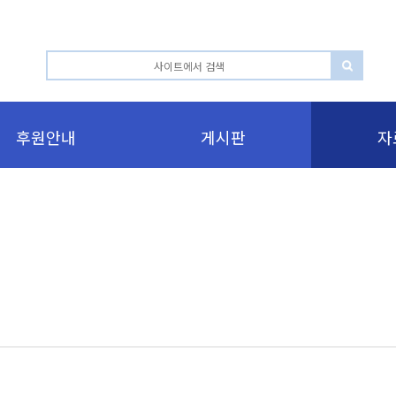
후원안내
게시판
자