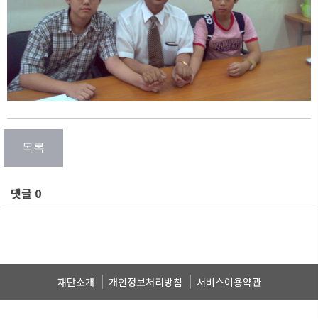
댓글 0
재단소개
개인정보처리방침
서비스이용약관