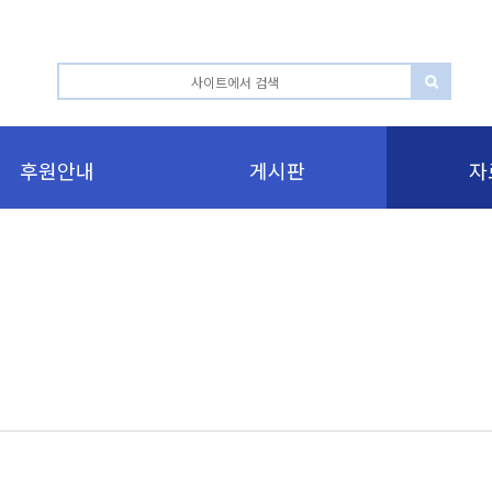
후원안내
게시판
자