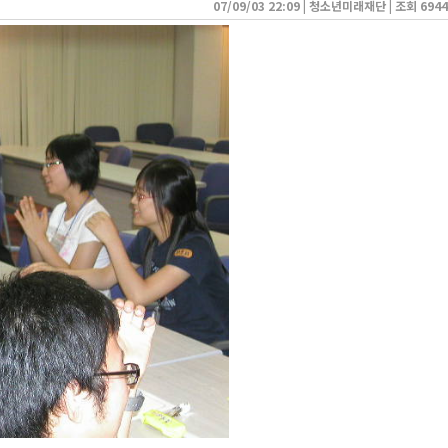
07/09/03 22:09
| 
청소년미래재단
| 
조회 6944