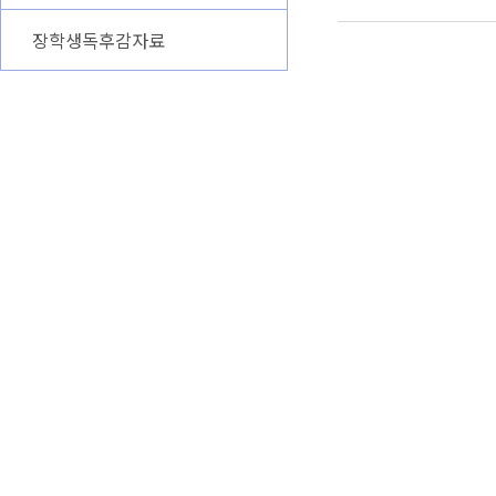
장학생독후감자료