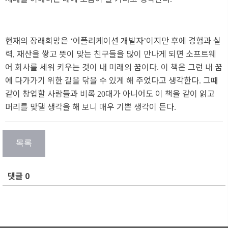
현재의 장래희망은
어플리케이션 개발자
이지만 후에 경험과 실
‘
’
력
재산을 쌓고 뜻이 맞는 친구들을 많이 만나게 되면 소프트웨
, 
어 회사를 세워 키우는 것이 내 미래의 꿈이다
이 책은 그런 내 꿈
. 
에 다가가기 위한 길을 닦을 수 있게 해 주었다고 생각한다
그때
. 
같이 창업할 사람들과 비록
대가 아니어도 이 책을 같이 읽고
20
머리를 맞댈 생각을 해 보니 매우 기쁜 생각이 든다
.
댓글 0