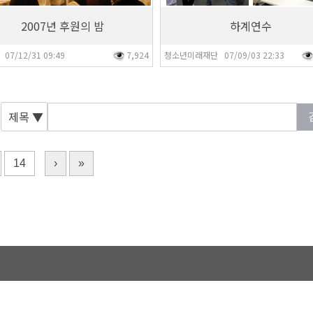
2007년 후원의 밤
하계연수
07/12/31 09:49
7,924
청소년미래재단 07/09/03 22:33
제목
▼
14
›
»