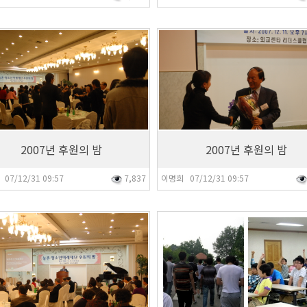
7
8,009
2007년 후원의 밤
2007년 후원의 밤
07/12/31 09:57
7,837
이명희 07/12/31 09:57
4
7,965