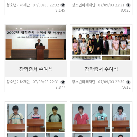
청소년미래재단 07/09/03 22:32
청소년미래재단 07/09/03 22:31
8,145
8,020
7,877
7,612
장학증서 수여식
장학증서 수여식
청소년미래재단 07/09/03 22:31
청소년미래재단 07/09/03 22:30
7,877
7,612
7,435
7,549