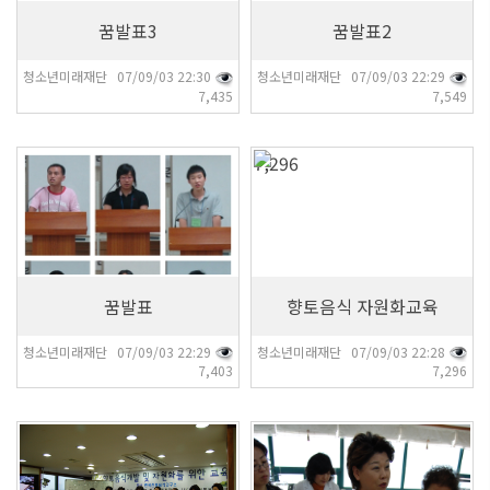
꿈발표3
꿈발표2
청소년미래재단 07/09/03 22:30
청소년미래재단 07/09/03 22:29
7,435
7,549
7,403
7,296
꿈발표
향토음식 자원화교육
청소년미래재단 07/09/03 22:29
청소년미래재단 07/09/03 22:28
7,403
7,296
7,322
7,172