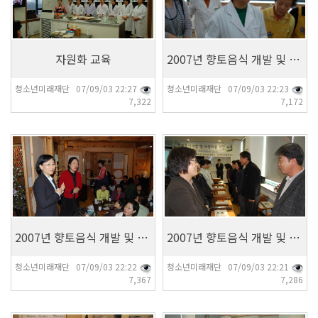
자원화 교육
2007년 향토음식 개발 및 자원화 교육-9
청소년미래재단 07/09/03 22:27
청소년미래재단 07/09/03 22:23
7,322
7,172
7,367
7,286
2007년 향토음식 개발 및 자원화 교육-8
2007년 향토음식 개발 및 자원화 교육-7
청소년미래재단 07/09/03 22:22
청소년미래재단 07/09/03 22:21
7,367
7,286